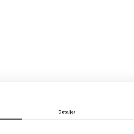
Detaljer