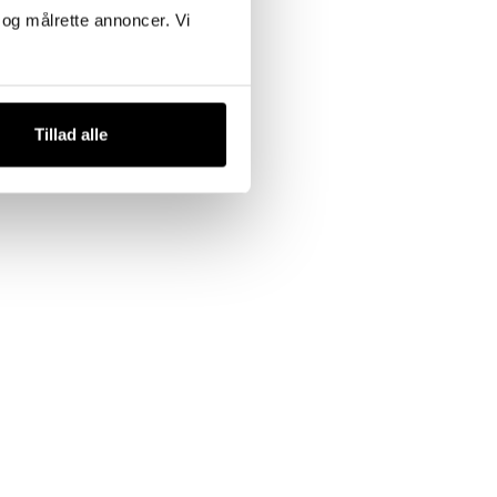
k og målrette annoncer. Vi
Tillad alle