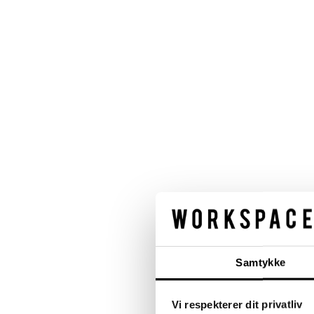
Samtykke
Vi respekterer dit privatliv